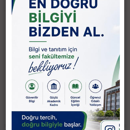
RTEÜ Güncel