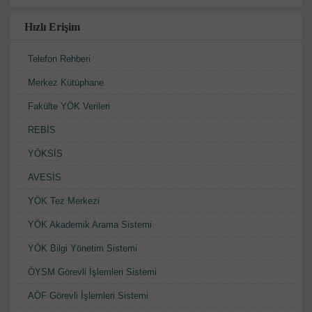
Hızlı Erişim
Telefon Rehberi
Merkez Kütüphane
Fakülte YÖK Verileri
REBİS
YÖKSİS
AVESİS
YÖK Tez Merkezi
YÖK Akademik Arama Sistemi
YÖK Bilgi Yönetim Sistemi
ÖYSM Görevli İşlemleri Sistemi
AÖF Görevli İşlemleri Sistemi