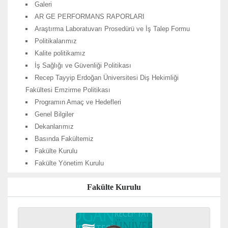
Galeri
AR GE PERFORMANS RAPORLARI
Araştırma Laboratuvarı Prosedürü ve İş Talep Formu
Politikalarımız
Kalite politikamız
İş Sağlığı ve Güvenliği Politikası
Recep Tayyip Erdoğan Üniversitesi Diş Hekimliği
Fakültesi Emzirme Politikası
Programın Amaç ve Hedefleri
Genel Bilgiler
Dekanlarımız
Basında Fakültemiz
Fakülte Kurulu
Fakülte Yönetim Kurulu
Fakülte Kurulu