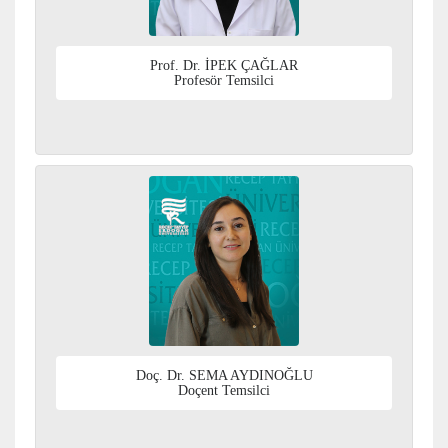
Prof. Dr. İPEK ÇAĞLAR
Profesör Temsilci
Doç. Dr. SEMA AYDINOĞLU
Doçent Temsilci