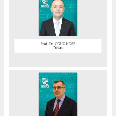
Prof. Dr. OĞUZ KÖSE
Dekan