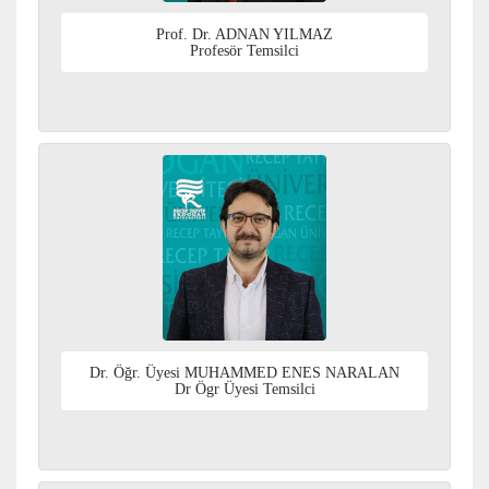
Prof. Dr. ADNAN YILMAZ
Profesör Temsilci
Dr. Öğr. Üyesi MUHAMMED ENES NARALAN
Dr Ögr Üyesi Temsilci