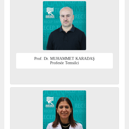
Prof. Dr. MUHAMMET KARADAŞ
Profesör Temsilci