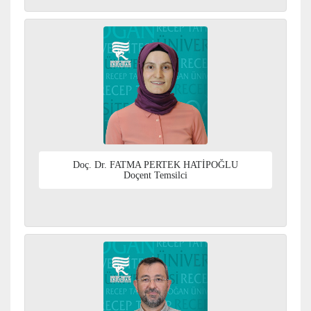
Doç. Dr. FATMA PERTEK HATİPOĞLU
Doçent Temsilci