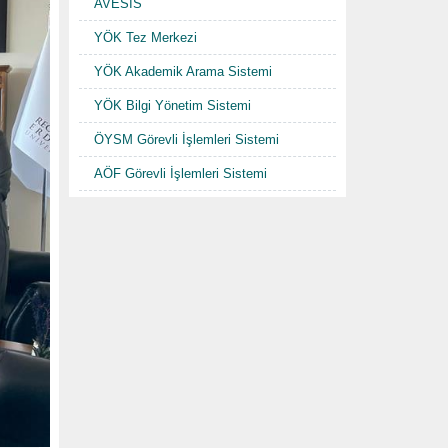
AVESİS
YÖK Tez Merkezi
YÖK Akademik Arama Sistemi
YÖK Bilgi Yönetim Sistemi
ÖYSM Görevli İşlemleri Sistemi
AÖF Görevli İşlemleri Sistemi