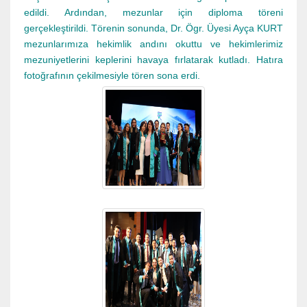
edildi. Ardından, mezunlar için diploma töreni
gerçekleştirildi. Törenin sonunda, Dr. Ögr. Üyesi Ayça KURT
mezunlarımıza hekimlik andını okuttu ve hekimlerimiz
mezuniyetlerini keplerini havaya fırlatarak kutladı. Hatıra
fotoğrafının çekilmesiyle tören sona erdi.