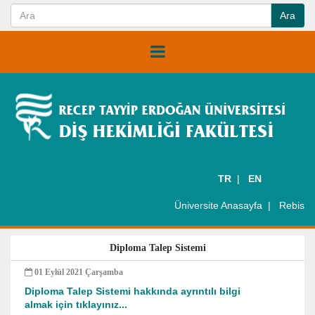
TR
EN
Üniversite Anasayfa
Rebis
Diploma Talep Sistemi
01 Eylül 2021 Çarşamba
Diploma Talep Sistemi hakkında ayrıntılı bilgi
almak için tıklayınız...